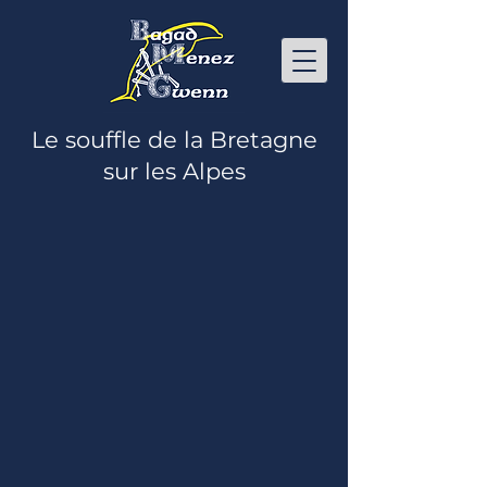
Le souffle de la Bretagne
sur les Alpes