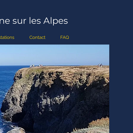
ne sur les Alpes
tations
Contact
FAQ