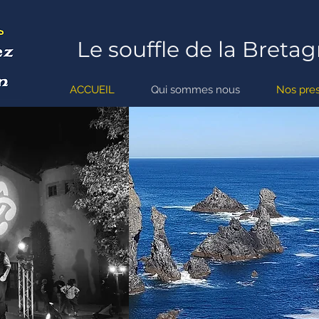
Le souffle de la Bretag
ACCUEIL
Qui sommes nous
Nos pres